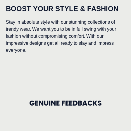
BOOST YOUR STYLE & FASHION
Stay in absolute style with our stunning collections of
trendy wear. We want you to be in full swing with your
fashion without compromising comfort. With our
impressive designs get all ready to slay and impress
everyone.
GENUINE FEEDBACKS