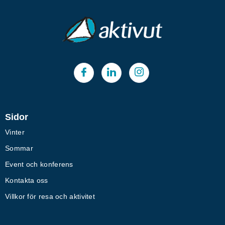
Sidor
Vinter
Sommar
Event och konferens
Kontakta oss
Villkor för resa och aktivitet