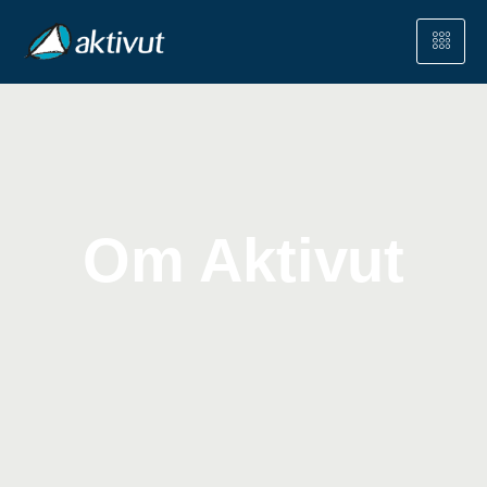
Om Aktivut