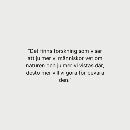
”Det finns forskning som visar
att ju mer vi människor vet om
naturen och ju mer vi vistas där,
desto mer vill vi göra för bevara
den.”