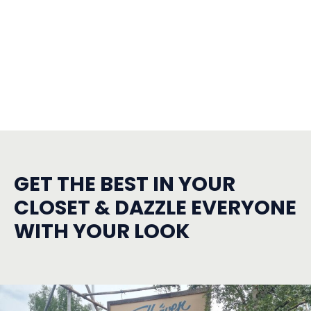
GET THE BEST IN YOUR
CLOSET & DAZZLE EVERYONE
WITH YOUR LOOK