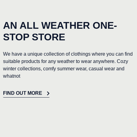
AN ALL WEATHER ONE-
STOP STORE
We have a unique collection of clothings where you can find
suitable products for any weather to wear anywhere. Cozy
winter collections, comfy summer wear, casual wear and
whatnot
FIND OUT MORE