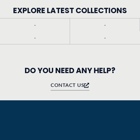
EXPLORE LATEST COLLECTIONS
DO YOU NEED ANY HELP?
CONTACT US