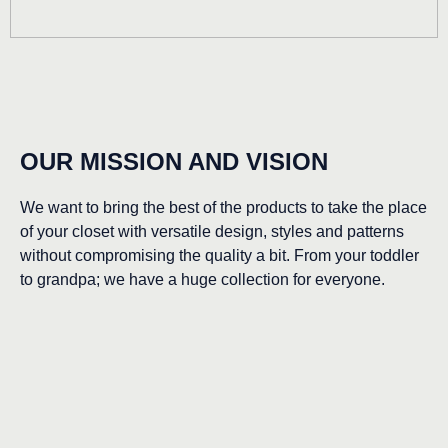
OUR MISSION AND VISION
We want to bring the best of the products to take the place
of your closet with versatile design, styles and patterns
without compromising the quality a bit. From your toddler
to grandpa; we have a huge collection for everyone.