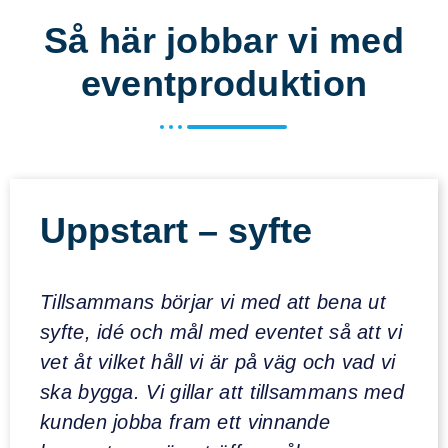
Så här jobbar vi med
eventproduktion
Uppstart – syfte
Tillsammans börjar vi med att bena ut
syfte, idé och mål med eventet så att vi
vet åt vilket håll vi är på väg och vad vi
ska bygga. Vi gillar att tillsammans med
kunden jobba fram ett vinnande