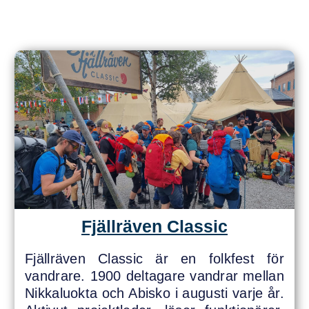
Fjällräven Classic
Fjällräven Classic är en folkfest för
vandrare. 1900 deltagare vandrar mellan
Nikkaluokta och Abisko i augusti varje år.