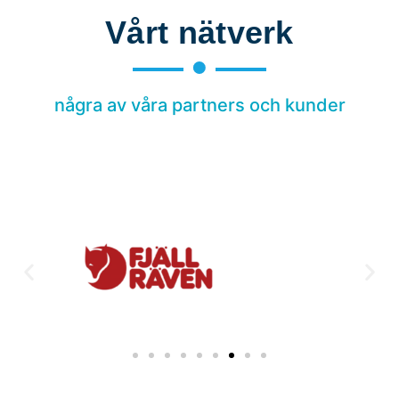
Vårt nätverk
några av våra partners och kunder