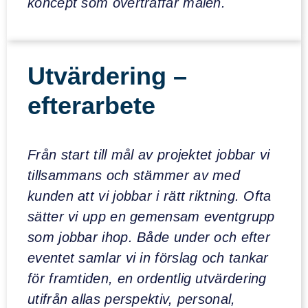
koncept som överträffar målen.
Utvärdering –
efterarbete
Från start till mål av projektet jobbar vi
tillsammans och stämmer av med
kunden att vi jobbar i rätt riktning. Ofta
sätter vi upp en gemensam eventgrupp
som jobbar ihop. Både under och efter
eventet samlar vi in förslag och tankar
för framtiden, en ordentlig utvärdering
utifrån allas perspektiv, personal,