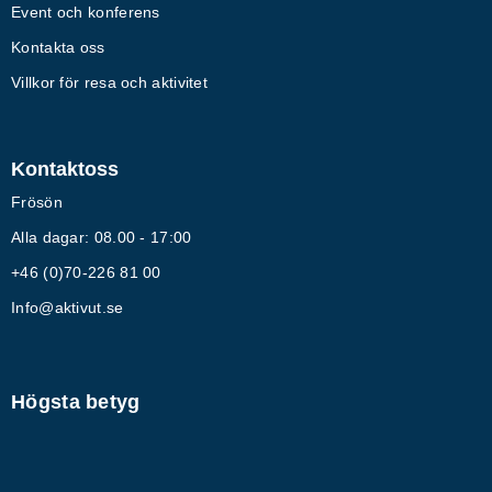
Event och konferens
Kontakta oss
Villkor för resa och aktivitet
Kontaktoss
Frösön
Alla dagar: 08.00 - 17:00
+46 (0)70-226 81 00
Info@aktivut.se
Högsta betyg