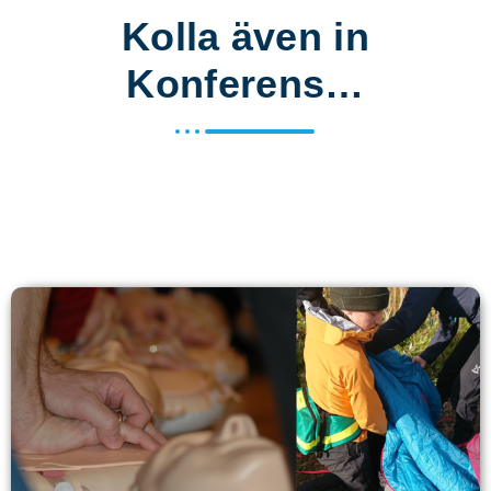
Kolla även in
Konferens…