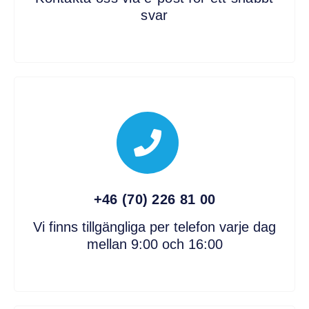
svar
+46 (70) 226 81 00
Vi finns tillgängliga per telefon varje dag
mellan 9:00 och 16:00