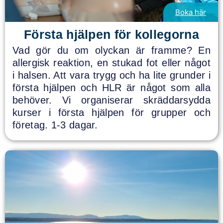
Boka här
Första hjälpen för kollegorna
Vad gör du om olyckan är framme? En
allergisk reaktion, en stukad fot eller något
i halsen. Att vara trygg och ha lite grunder i
första hjälpen och HLR är något som alla
behöver. Vi organiserar skräddarsydda
kurser i första hjälpen för grupper och
företag. 1-3 dagar.