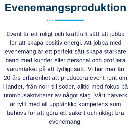
Evenemangsproduktion
Event är ett roligt och kraftfullt sätt att jobba
för att skapa positiv energi. Att jobba med
evenemang är ett perfekt sätt skapa starkare
band med kunder eller personal och profilera
varumärket på ett tydligt sätt. Vi har mer än
20 års erfarenhet att producera event runt om
i landet, från norr till söder, alltid med fokus på
utomhusaktiviteter av något slag. Vårt nätverk
är fyllt med all upptänklig kompetens som
behövs för att göra ett säkert och riktigt bra
evenemang.