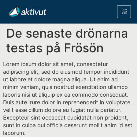
De senaste drönarna
testas på Frösön
Lorem ipsum dolor sit amet, consectetur
adipiscing elit, sed do eiusmod tempor incididunt
ut labore et dolore magna aliqua. Ut enim ad
minim veniam, quis nostrud exercitation ullamco
laboris nisi ut aliquip ex ea commodo consequat.
Duis aute irure dolor in reprehenderit in voluptate
velit esse cillum dolore eu fugiat nulla pariatur.
Excepteur sint occaecat cupidatat non proident,
sunt in culpa qui officia deserunt mollit anim id est
laborum.