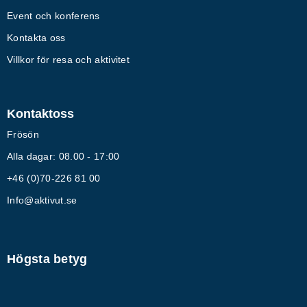
Event och konferens
Kontakta oss
Villkor för resa och aktivitet
Kontaktoss
Frösön
Alla dagar: 08.00 - 17:00
+46 (0)70-226 81 00
Info@aktivut.se
Högsta betyg